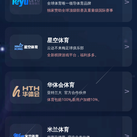
新闻资讯
公司动态
振动盘知识
关于我们
联系我们
产品导航
视觉检测设备
电子五金/塑料类精密振动盘
食品/医药/小商品类振动盘
振动盘辅助设备展示
涂层举例
振动盘展示
振动底座展示
振动盘知识