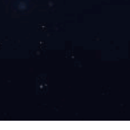
振动盘涂层