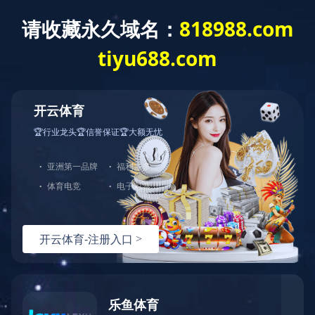
XINGKONG.COM
XINGKONG.COM-星空(中国)
视觉检测设备
振动盘
电子五金/塑料类精密振动
盘
食品/医药/小商品类振动
盘
振动顶盘展示
振动盘辅助设备展示
涂层举例
非标自动化产品
振动盘展示
振动底座展示
控制器展示
行业用途展示