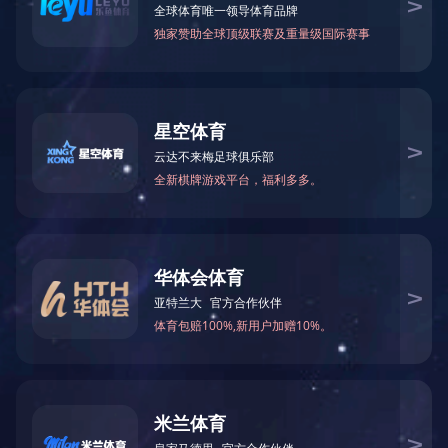
新闻资讯
公司动态
振动盘知识
关于我们
联系我们
产品导航
视觉检测设备
电子五金/塑料类精密振动盘
食品/医药/小商品类振动盘
振动盘辅助设备展示
涂层举例
振动盘展示
振动底座展示
振动盘知识