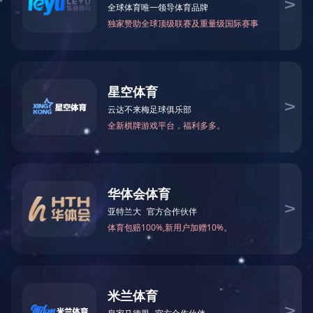
新闻资讯
公司动态
振动盘知识
关于我们
联系我们
新闻导航
公司动态
振动盘知识
常见问答
振动盘知识
揭秘振动盘底座如何鉴别好坏
福州道同带你认识什么是振动盘
振动盘厂家告诉你振动盘振动乏力或过慢的原因
浅析振动盘工作原理