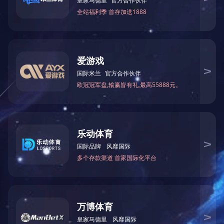
精密振动盘
螺丝振动盘
自动振动盘
您所在的位置：
XINGKONG.COM-星空(中国)
>
信息动态
> 常见问答
导致振动盘升温过高最常见
的九大原因和处理办法