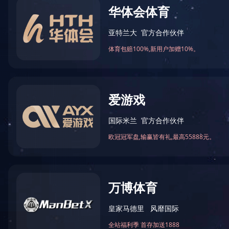
新闻资讯
公司动态
振动盘知识
关于我们
联系我们
产品导航
视觉检测设备
电子五金/塑料类精密振动盘
食品/医药/小商品类振动盘
振动盘辅助设备展示
涂层举例
振动盘展示
振动底座展示
振动盘知识