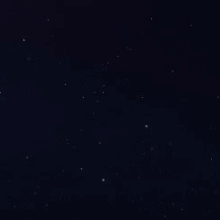
（此内容由
onlineappsforyou.com
提供）